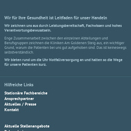
Wir für Ihre Gesundheit ist Leitfaden für unser Handeln
Wir zeichnen uns aus durch Leistungsbereitschaft, Fachwissen und hohes
Verantwortungsbewusstsein.
Enge Zusammenarbeit zwischen den einzelnen Abteilungen und
Berufsgruppen zeichnen die Kliniken Am Goldenen Steig aus, ein wichtiger
Grund, warum die Patienten bei uns gut aufgehoben sind. Das ist keineswegs
selbstverständlich.
Wir bieten rund um die Uhr Notfallversorgung an und halten so die Wege
für unsere Patienten kurz.
Hilfreiche Links
Stationäre Fachbereiche
Ansprechpartner
Aktuelles / Presse
Kontakt
Aktuelle Stellenangebote