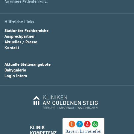
für unsere Patienten kurz.
Hilfreiche Links
Stationäre Fachbereiche
Ansprechpartner
Aktuelles / Presse
Kontakt
Aktuelle Stellenangebote
Babygalerie
Login Intern