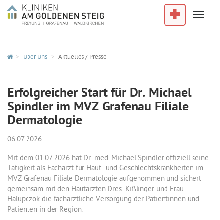
Menu
Im Notfall
Über Uns
Aktuelles / Presse
Erfolgreicher Start für Dr. Michael
Spindler im MVZ Grafenau Filiale
Dermatologie
06.07.2026
Mit dem 01.07.2026 hat Dr. med. Michael Spindler offiziell seine
Tätigkeit als Facharzt für Haut- und Geschlechtskrankheiten im
MVZ Grafenau Filiale Dermatologie aufgenommen und sichert
gemeinsam mit den Hautärzten Dres. Kißlinger und Frau
Halupczok die fachärztliche Versorgung der Patientinnen und
Patienten in der Region.