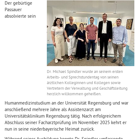
Der gebürtige
Passauer
absolvierte sein
Dr. Michael Spindler wurde an seinem ersten
Arbeits- und Sprechstundentag von seinen
ärztlichen Kolleginnen und Kollegen sowie
Vertretern der Verwaltung und Geschäftsleitung
herzlich willkommen geheißen.
Humanmedizinstudium an der Universität Regensburg und war
anschließend mehrere Jahre als Assistenzarzt am
Universitätsklinikum Regensburg tätig. Nach erfolgreichem
Abschluss seiner Facharztprüfung im November 2025 kehrt er
nun in seine niederbayerische Heimat zurück.