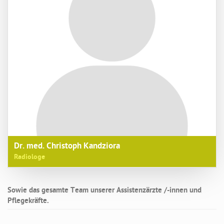
Dr. med. Christoph Kandziora
Radiologe
Sowie das gesamte Team unserer Assistenzärzte /-innen und
Pflegekräfte.