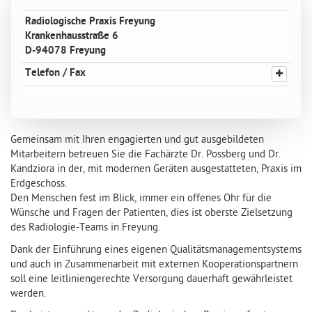
Radiologische Praxis Freyung
Krankenhausstraße 6
D-94078 Freyung
Telefon / Fax
Gemeinsam mit Ihren engagierten und gut ausgebildeten
Mitarbeitern betreuen Sie die Fachärzte Dr. Possberg und Dr.
Kandziora in der, mit modernen Geräten ausgestatteten, Praxis im
Erdgeschoss.
Den Menschen fest im Blick, immer ein offenes Ohr für die
Wünsche und Fragen der Patienten, dies ist oberste Zielsetzung
des Radiologie-Teams in Freyung.
Dank der Einführung eines eigenen Qualitätsmanagementsystems
und auch in Zusammenarbeit mit externen Kooperationspartnern
soll eine leitliniengerechte Versorgung dauerhaft gewährleistet
werden.