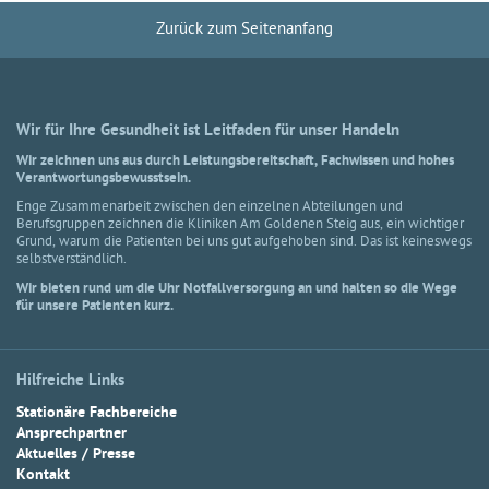
Zurück zum Seitenanfang
Wir für Ihre Gesundheit ist Leitfaden für unser Handeln
Wir zeichnen uns aus durch Leistungsbereitschaft, Fachwissen und hohes
Verantwortungsbewusstsein.
Enge Zusammenarbeit zwischen den einzelnen Abteilungen und
Berufsgruppen zeichnen die Kliniken Am Goldenen Steig aus, ein wichtiger
Grund, warum die Patienten bei uns gut aufgehoben sind. Das ist keineswegs
selbstverständlich.
Wir bieten rund um die Uhr Notfallversorgung an und halten so die Wege
für unsere Patienten kurz.
Hilfreiche Links
Stationäre Fachbereiche
Ansprechpartner
Aktuelles / Presse
Kontakt