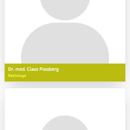
Dr. med. Claus Possberg
Radiologe