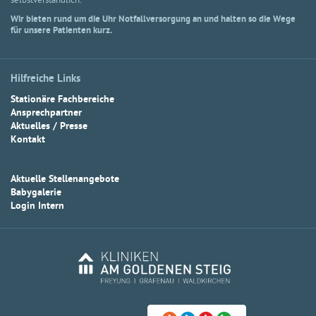
selbstverständlich.
Wir bieten rund um die Uhr Notfallversorgung an und halten so die Wege
für unsere Patienten kurz.
Hilfreiche Links
Stationäre Fachbereiche
Ansprechpartner
Aktuelles / Presse
Kontakt
Aktuelle Stellenangebote
Babygalerie
Login Intern