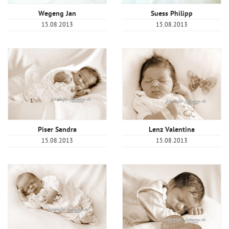
Wegeng Jan
Suess Philipp
15.08.2013
15.08.2013
Piser Sandra
Lenz Valentina
15.08.2013
15.08.2013