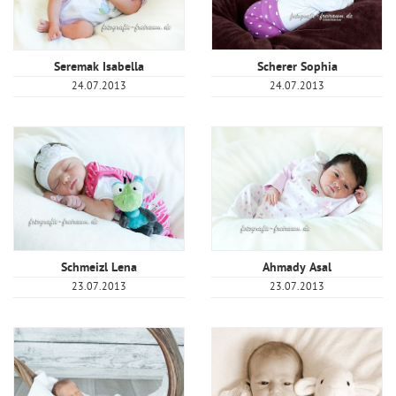
Seremak Isabella
Scherer Sophia
24.07.2013
24.07.2013
Schmeizl Lena
Ahmady Asal
23.07.2013
23.07.2013