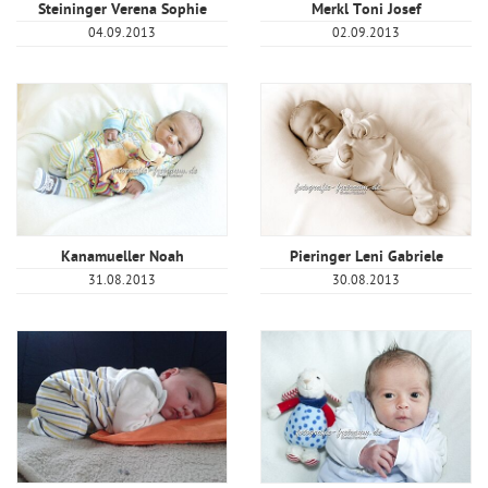
Steininger Verena Sophie
Merkl Toni Josef
04.09.2013
02.09.2013
Kanamueller Noah
Pieringer Leni Gabriele
31.08.2013
30.08.2013