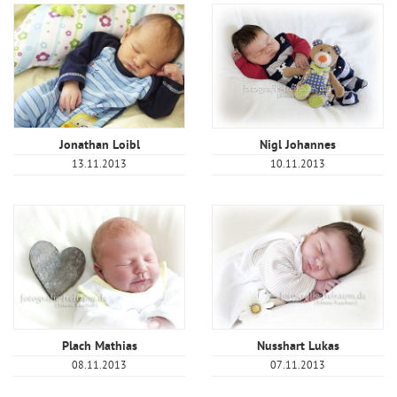
Jonathan Loibl
Nigl Johannes
13.11.2013
10.11.2013
Plach Mathias
Nusshart Lukas
08.11.2013
07.11.2013