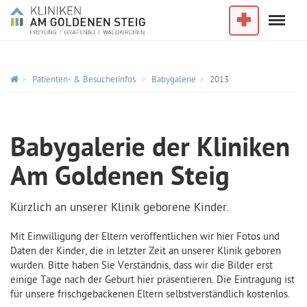
Menu
Im Notfall
Patienten- & Besucherinfos
Babygalerie
2013
Babygalerie der Kliniken
Am Goldenen Steig
Kürzlich an unserer Klinik geborene Kinder.
Mit Einwilligung der Eltern veröffentlichen wir hier Fotos und
Daten der Kinder, die in letzter Zeit an unserer Klinik geboren
wurden. Bitte haben Sie Verständnis, dass wir die Bilder erst
einige Tage nach der Geburt hier präsentieren. Die Eintragung ist
für unsere frischgebackenen Eltern selbstverständlich kostenlos.