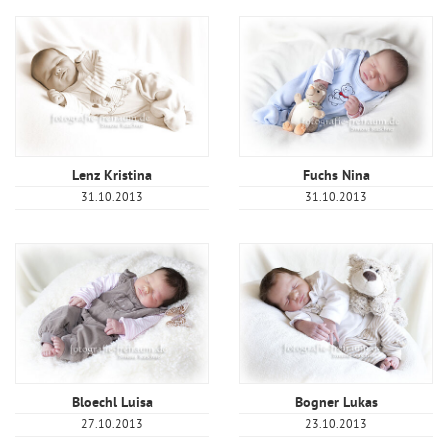
Lenz Kristina
Fuchs Nina
31.10.2013
31.10.2013
Bloechl Luisa
Bogner Lukas
27.10.2013
23.10.2013