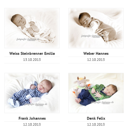
Weiss Steinbrenner Emilia
Weber Hannes
13.10.2013
12.10.2013
Frank Johannes
Denk Felix
12.10.2013
12.10.2013