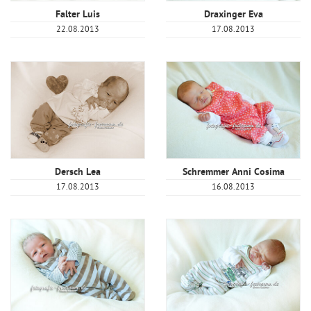
Falter Luis
Draxinger Eva
22.08.2013
17.08.2013
Dersch Lea
Schremmer Anni Cosima
17.08.2013
16.08.2013