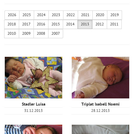
2026
2025
2024
2023
2022
2021
2020
2019
2018
2017
2016
2015
2014
2013
2012
2011
2010
2009
2008
2007
Stadler Luisa
Triplat Isabell Noemi
31.12.2013
28.12.2013