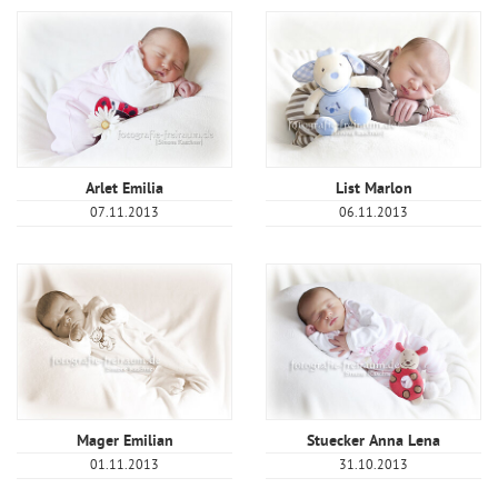
Arlet Emilia
List Marlon
07.11.2013
06.11.2013
Mager Emilian
Stuecker Anna Lena
01.11.2013
31.10.2013