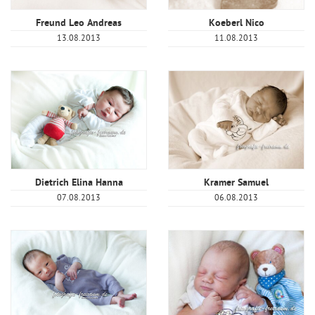
Freund Leo Andreas
Koeberl Nico
13.08.2013
11.08.2013
Dietrich Elina Hanna
Kramer Samuel
07.08.2013
06.08.2013