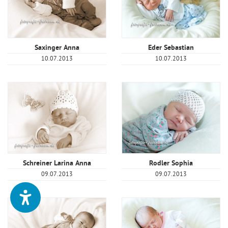
Saxinger Anna
Eder Sebastian
10.07.2013
10.07.2013
Schreiner Larina Anna
Rodler Sophia
09.07.2013
09.07.2013