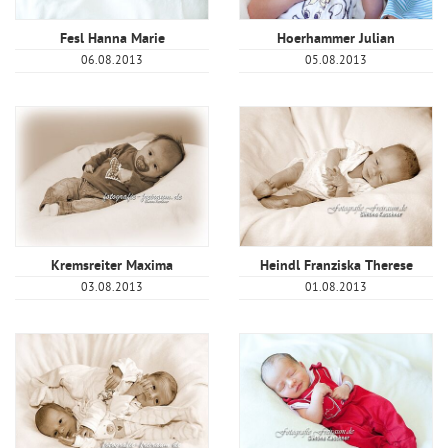
Fesl Hanna Marie
Hoerhammer Julian
06.08.2013
05.08.2013
Kremsreiter Maxima
Heindl Franziska Therese
03.08.2013
01.08.2013