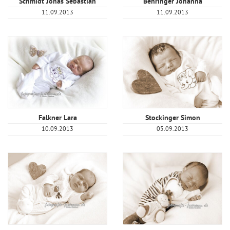
Schmidt Jonas Sebastian
Behringer Johanna
11.09.2013
11.09.2013
Falkner Lara
Stockinger Simon
10.09.2013
05.09.2013