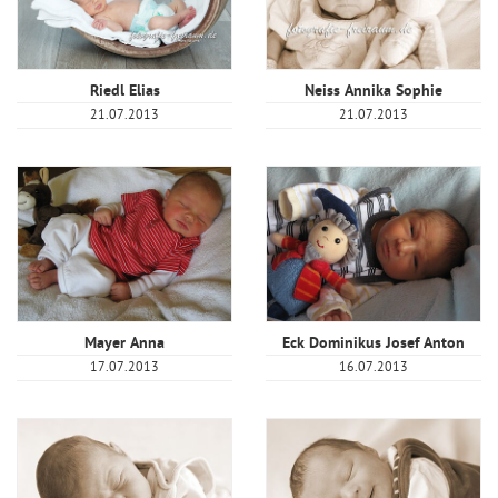
Riedl Elias
Neiss Annika Sophie
21.07.2013
21.07.2013
Mayer Anna
Eck Dominikus Josef Anton
17.07.2013
16.07.2013