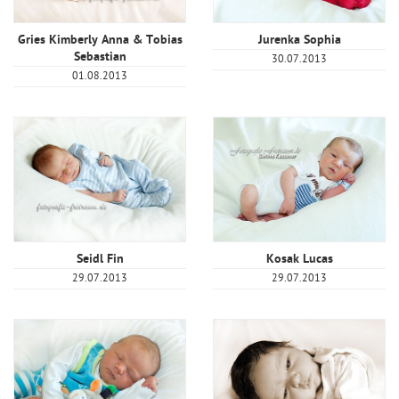
Gries Kimberly Anna & Tobias
Jurenka Sophia
Sebastian
30.07.2013
01.08.2013
Seidl Fin
Kosak Lucas
29.07.2013
29.07.2013