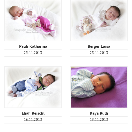
Pauli Katharina
Berger Luisa
25.11.2013
23.11.2013
Eliah Reischl
Kaya Rudi
16.11.2013
13.11.2013