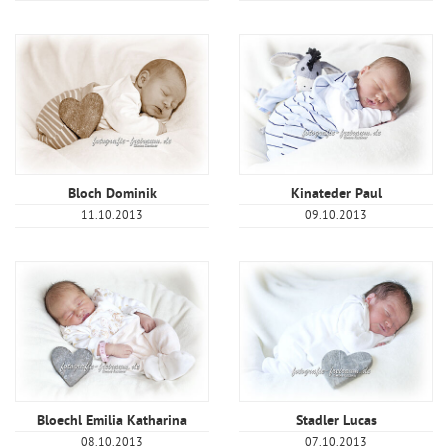
Bloch Dominik
Kinateder Paul
11.10.2013
09.10.2013
Bloechl Emilia Katharina
Stadler Lucas
08.10.2013
07.10.2013