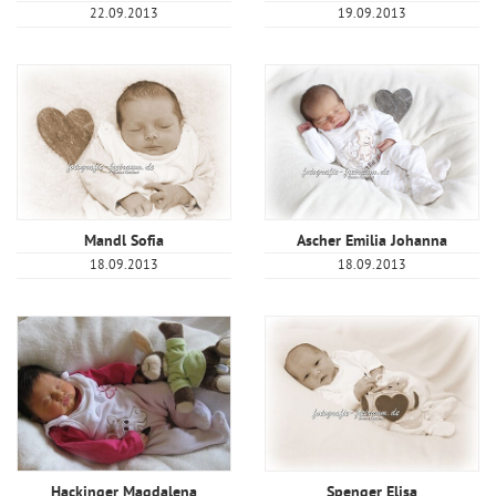
22.09.2013
19.09.2013
Mandl Sofia
Ascher Emilia Johanna
18.09.2013
18.09.2013
Hackinger Magdalena
Spenger Elisa