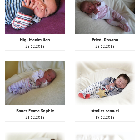
Nigl Maximilian
Friedl Roxana
28.12.2013
23.12.2013
Bauer Emma Sophie
stadler samuel
21.12.2013
19.12.2013