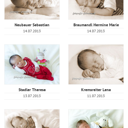
Neubauer Sebastian
Braumandl Hermine Marie
14.07.2013
14.07.2013
Stadler Theresa
Kremsreiter Lena
13.07.2013
11.07.2013