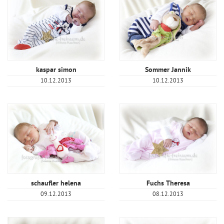
kaspar simon
Sommer Jannik
10.12.2013
10.12.2013
schaufler helena
Fuchs Theresa
09.12.2013
08.12.2013