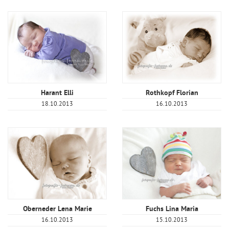
Harant Elli
Rothkopf Florian
18.10.2013
16.10.2013
Oberneder Lena Marie
Fuchs Lina Maria
16.10.2013
15.10.2013