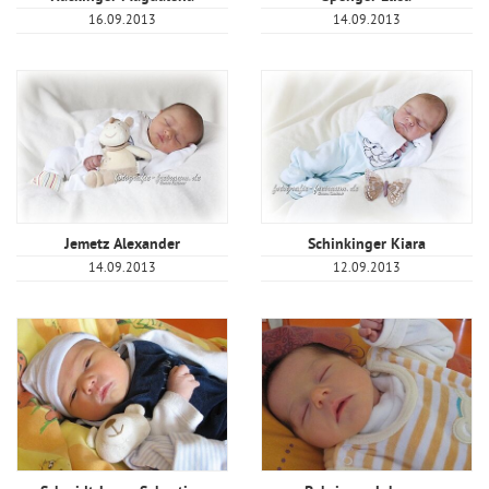
16.09.2013
14.09.2013
Jemetz Alexander
Schinkinger Kiara
14.09.2013
12.09.2013