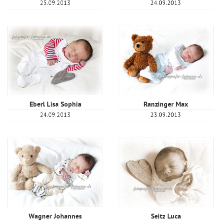
25.09.2013
24.09.2013
Eberl Lisa Sophia
Ranzinger Max
24.09.2013
23.09.2013
Wagner Johannes
Seitz Luca