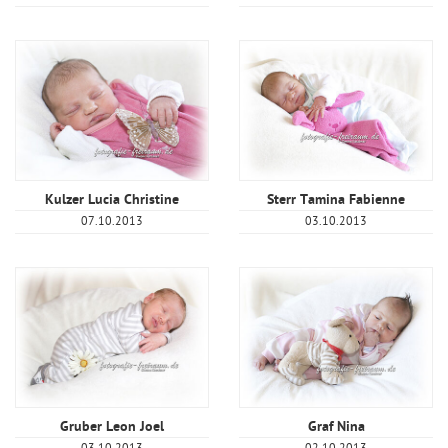
Kulzer Lucia Christine
Sterr Tamina Fabienne
07.10.2013
03.10.2013
Gruber Leon Joel
Graf Nina