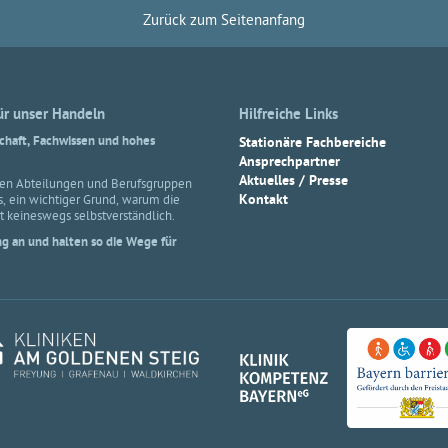
Zurück zum Seitenanfang
für unser Handeln
Hilfreiche Links
schaft, Fachwissen und hohes
Stationäre Fachbereiche
Ansprechpartner
Aktuelles / Presse
en Abteilungen und Berufsgruppen
, ein wichtiger Grund, warum die
Kontakt
st keineswegs selbstverständlich.
g an und halten so die Wege für