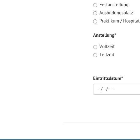
Festanstellung
Ausbildungsplatz
Praktikum / Hospita
Anstellung
*
Vollzeit
Teilzeit
Eintrittsdatum
*