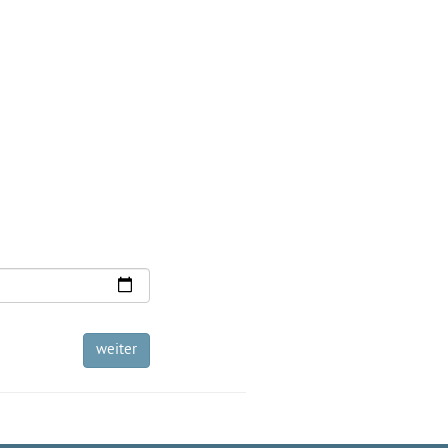
weiter