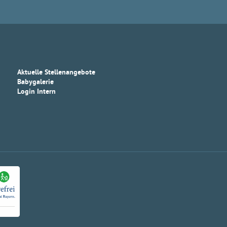
Aktuelle Stellenangebote
Babygalerie
Login Intern