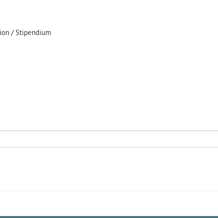
tion / Stipendium