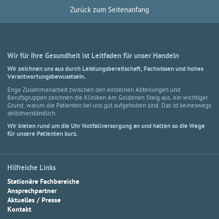
Zurück zum Seitenanfang
Wir für Ihre Gesundheit ist Leitfaden für unser Handeln
Wir zeichnen uns aus durch Leistungsbereitschaft, Fachwissen und hohes
Verantwortungsbewusstsein.
Enge Zusammenarbeit zwischen den einzelnen Abteilungen und
Berufsgruppen zeichnen die Kliniken Am Goldenen Steig aus, ein wichtiger
Grund, warum die Patienten bei uns gut aufgehoben sind. Das ist keineswegs
selbstverständlich.
Wir bieten rund um die Uhr Notfallversorgung an und halten so die Wege
für unsere Patienten kurz.
Hilfreiche Links
Stationäre Fachbereiche
Ansprechpartner
Aktuelles / Presse
Kontakt