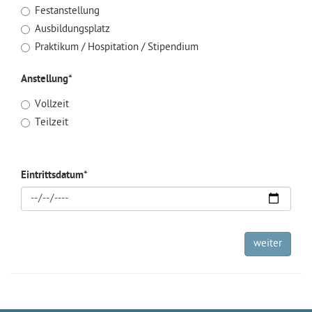
Festanstellung
Ausbildungsplatz
Praktikum / Hospitation / Stipendium
Anstellung
*
Vollzeit
Teilzeit
Eintrittsdatum
*
weiter