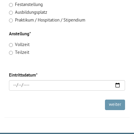
Festanstellung
Ausbildungsplatz
Praktikum / Hospitation / Stipendium
Anstellung
*
Vollzeit
Teilzeit
Eintrittsdatum
*
weiter