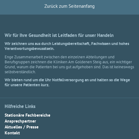
Zurück zum Seitenanfang
Wir für Ihre Gesundheit ist Leitfaden für unser Handeln
Wir zeichnen uns aus durch Leistungsbereitschaft, Fachwissen und hohes
Verantwortungsbewusstsein.
Enge Zusammenarbeit zwischen den einzelnen Abteilungen und
Berufsgruppen zeichnen die Kliniken Am Goldenen Steig aus, ein wichtiger
Grund, warum die Patienten bei uns gut aufgehoben sind. Das ist keineswegs
selbstverständlich.
Wir bieten rund um die Uhr Notfallversorgung an und halten so die Wege
für unsere Patienten kurz.
Hilfreiche Links
Stationäre Fachbereiche
Ansprechpartner
Aktuelles / Presse
Kontakt