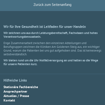
Zurück zum Seitenanfang
Wir für Ihre Gesundheit ist Leitfaden für unser Handeln
Wir zeichnen uns aus durch Leistungsbereitschaft, Fachwissen und hohes
Verantwortungsbewusstsein.
Enge Zusammenarbeit zwischen den einzelnen Abteilungen und
Berufsgruppen zeichnen die Kliniken Am Goldenen Steig aus, ein wichtiger
Grund, warum die Patienten bei uns gut aufgehoben sind. Das ist keineswegs
selbstverständlich.
Wir bieten rund um die Uhr Notfallversorgung an und halten so die Wege
für unsere Patienten kurz.
Hilfreiche Links
Stationäre Fachbereiche
Ansprechpartner
Aktuelles / Presse
Kontakt