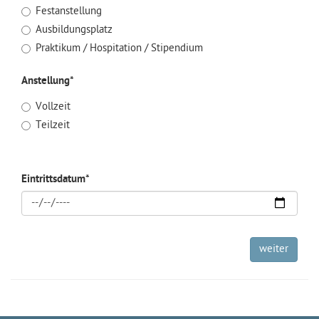
Festanstellung
Ausbildungsplatz
Praktikum / Hospitation / Stipendium
Anstellung
*
Vollzeit
Teilzeit
Eintrittsdatum
*
weiter